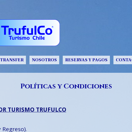
TRANSFER
NOSOTROS
RESERVAS Y PAGOS
CONTA
Políticas y Condiciones
POR TURISMO TRUFULCO
y Regreso).