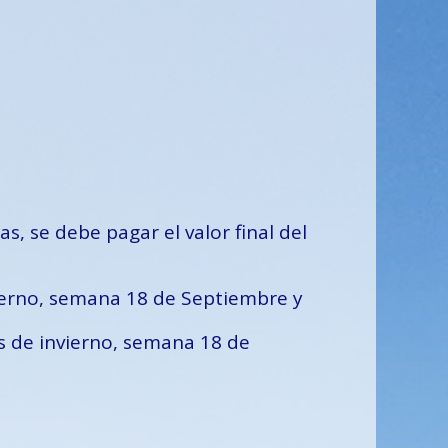
s, se debe pagar el valor final del
ierno, semana 18 de Septiembre y
s de invierno, semana 18 de