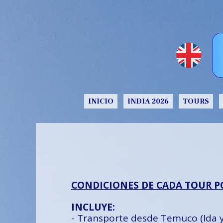
INICIO
INDIA 2026
TOURS
CONDICIONES DE CADA TOUR 
INCLUYE:
- Transporte desde Temuco (Ida 