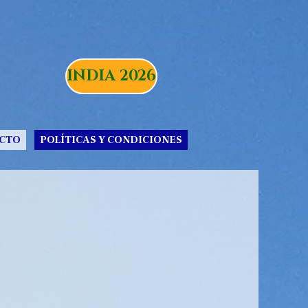
INDIA 2026
CTO
POLÍTICAS Y CONDICIONES