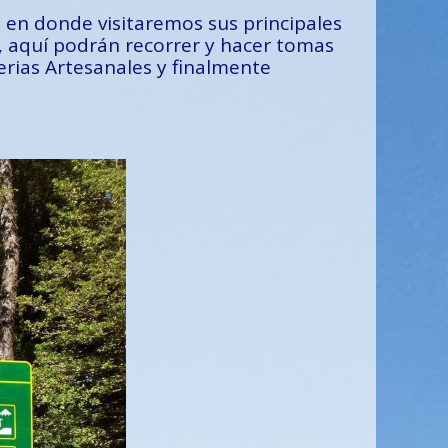
 en donde visitaremos sus principales
y, aquí podrán recorrer y hacer tomas
Ferias Artesanales y finalmente