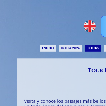
INICIO
INDIA 2026
TOURS
Tour 
Visita y conoce los paisajes más bellos